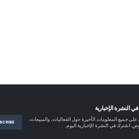
ي النشرة الإخبارية
لى جميع المعلومات الأخيرة حول الفعاليات، والمبيعات،
ض. اشترك في النشرة الإخبارية اليوم.