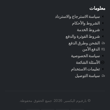
معلومات
سياسة الاسترجاع والاسترداد
الشروط والأحكام
شروط الخدمة
شروط الفوترة والدفع
الشحن وطرق الدفع
الدفع الأمن
سياسة الخصوصية
الأسئلة الشائعة
تعليمات الاستخدام
سياسة التوصيل
© بارفيوم اليكسير. 2026. جميع الحقوق محفوظة.