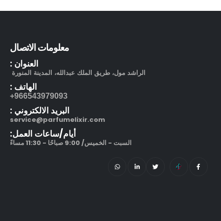
معلومات الاتصال
العنوان :
الراشد مول، طريق الملك عبدالله، المدينة المنورة
الهاتف :
966543979093+
البريد الالكتروني :
service@parfumelixir.com
أيام/ساعات العمل:
السبت - الخميس/ 9:00 صباحًا - 11:30 مساءً