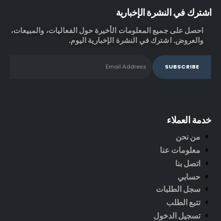
اشترك في النشرة الإخبارية
احصل على جميع المعلومات الأخيرة حول الفعاليات، والمبيعات،
والعروض. اشترك في النشرة الإخبارية اليوم.
خدمة العملاء
من نحن
معلومات عنا
اتصل بنا
حسابي
سجل الطلبات
تتبع الطلب
تسجيل الدخول