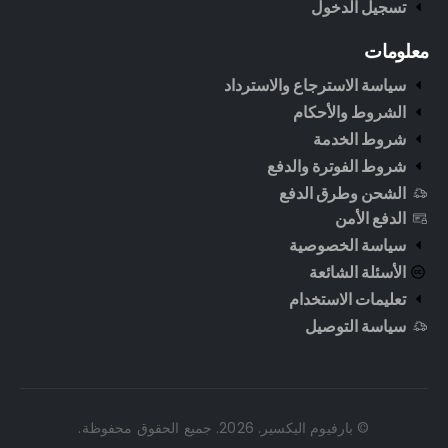
تسجيل الدخول
معلومات
سياسة الاسترجاع والاسترداد
الشروط والأحكام
شروط الخدمة
شروط الفوترة والدفع
الشحن وطرق الدفع
الدفع الأمن
سياسة الخصوصية
الأسئلة الشائعة
تعليمات الاستخدام
سياسة التوصيل
© بارفيوم اليكسير. 2026. جميع الحقوق محفوظة.