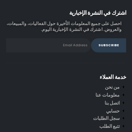
اشترك في النشرة الإخبارية
احصل على جميع المعلومات الأخيرة حول الفعاليات، والمبيعات،
والعروض. اشترك في النشرة الإخبارية اليوم.
خدمة العملاء
من نحن
معلومات عنا
اتصل بنا
حسابي
سجل الطلبات
تتبع الطلب