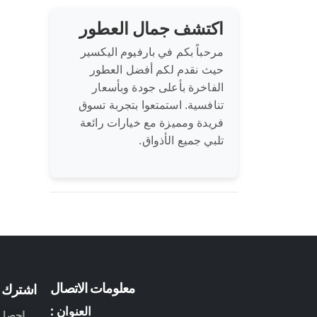
اكتشف جمال العطور
مرحباً بكم في بارفيوم اليكسير
حيث نقدم لكم أفضل العطور
الفاخرة بأعلى جودة وبأسعار
تنافسية. استمتعوا بتجربة تسوق
فريدة ومميزة مع خيارات رائعة
تلبي جميع الأذواق.
معلومات الاتصال
اشترك ف
العنوان :
احصل ع