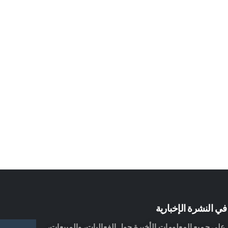
ي النشرة الإخبارية
لى جميع المعلومات الأخيرة حول الفعاليات، والمبيعات،