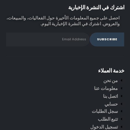
اشترك في النشرة الإخبارية
احصل على جميع المعلومات الأخيرة حول الفعاليات، والمبيعات،
والعروض. اشترك في النشرة الإخبارية اليوم.
خدمة العملاء
من نحن
معلومات عنا
اتصل بنا
حسابي
سجل الطلبات
تتبع الطلب
تسجيل الدخول