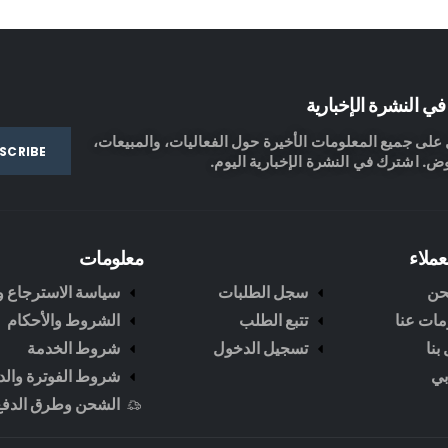
ي النشرة الإخبارية
لى جميع المعلومات الأخيرة حول الفعاليات، والمبيعات،
ض. اشترك في النشرة الإخبارية اليوم.
عملاء
معلومات
حن
سجل الطلبات
سياسة الاسترجاع وا
مات عنا
تتبع الطلب
الشروط والأحكام
بنا
تسجيل الدخول
شروط الخدمة
ي
شروط الفوترة والد
الشحن وطرق الدفع