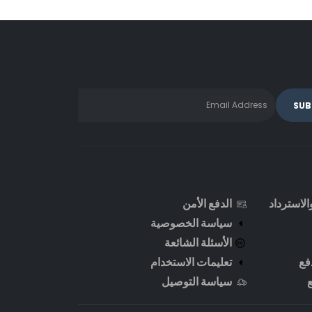
لاسترداد
الدفع الأمن
سياسة الخصوصية
الأسئلة الشائعة
فع
تعليمات الاستخدام
سياسة التوصيل