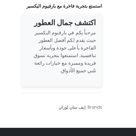
استمتع بتجربة فاخرة مع بارفيوم اليكسير
اكتشف جمال العطور
مرحباً بكم في بارفيوم اليكسير
حيث نقدم لكم أفضل العطور
الفاخرة بأعلى جودة وبأسعار
تنافسية. استمتعوا بتجربة تسوق
فريدة ومميزة مع خيارات رائعة
تلبي جميع الأذواق.
Brands:
إيف سان لوران