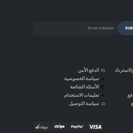
لاسترداد
الدفع الأمن
سياسة الخصوصية
الأسئلة الشائعة
فع
تعليمات الاستخدام
سياسة التوصيل