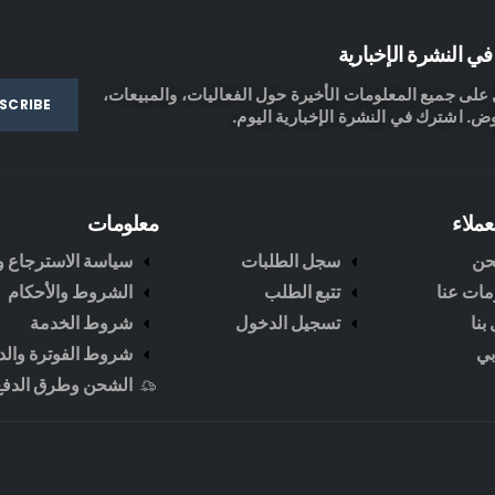
ي النشرة الإخبارية
لى جميع المعلومات الأخيرة حول الفعاليات، والمبيعات،
ض. اشترك في النشرة الإخبارية اليوم.
عملاء
معلومات
حن
سجل الطلبات
سياسة الاسترجاع وا
مات عنا
تتبع الطلب
الشروط والأحكام
بنا
تسجيل الدخول
شروط الخدمة
ي
شروط الفوترة والد
الشحن وطرق الدفع