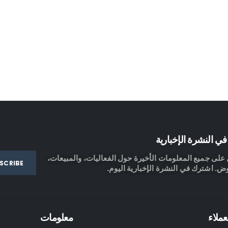
ي النشرة الإخبارية
لى جميع المعلومات الأخيرة حول الفعاليات، والمبيعات،
ض. اشترك في النشرة الإخبارية اليوم.
عملاء
معلومات