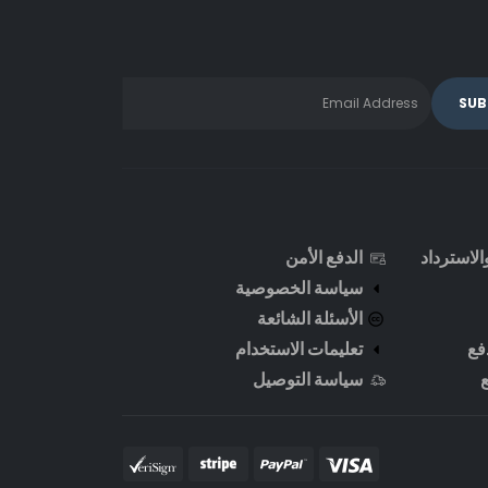
لاسترداد
الدفع الأمن
سياسة الخصوصية
الأسئلة الشائعة
فع
تعليمات الاستخدام
سياسة التوصيل