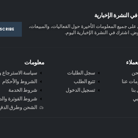
ي النشرة الإخبارية
لى جميع المعلومات الأخيرة حول الفعاليات، والمبيعات،
ض. اشترك في النشرة الإخبارية اليوم.
عملاء
معلومات
حن
سجل الطلبات
سياسة الاسترجاع وا
مات عنا
تتبع الطلب
الشروط والأحكام
بنا
تسجيل الدخول
شروط الخدمة
ي
شروط الفوترة والد
الشحن وطرق الدفع