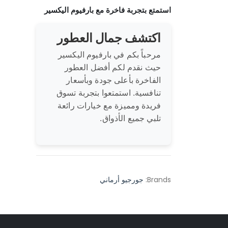
استمتع بتجربة فاخرة مع بارفيوم اليكسير
اكتشف جمال العطور
مرحباً بكم في بارفيوم اليكسير
حيث نقدم لكم أفضل العطور
الفاخرة بأعلى جودة وبأسعار
تنافسية. استمتعوا بتجربة تسوق
فريدة ومميزة مع خيارات رائعة
تلبي جميع الأذواق.
Brands:
جورجيو أرماني