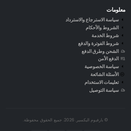
معلومات
سياسة الاسترجاع والاسترداد
الشروط والأحكام
شروط الخدمة
شروط الفوترة والدفع
الشحن وطرق الدفع
الدفع الأمن
سياسة الخصوصية
الأسئلة الشائعة
تعليمات الاستخدام
سياسة التوصيل
© بارفيوم اليكسير. 2026. جميع الحقوق محفوظة.