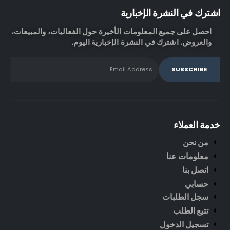
اشترك في النشرة الإخبارية
احصل على جميع المعلومات الأخيرة حول الفعاليات، والمبيعات،
والعروض. اشترك في النشرة الإخبارية اليوم.
خدمة العملاء
من نحن
معلومات عنا
اتصل بنا
حسابي
سجل الطلبات
تتبع الطلب
تسجيل الدخول