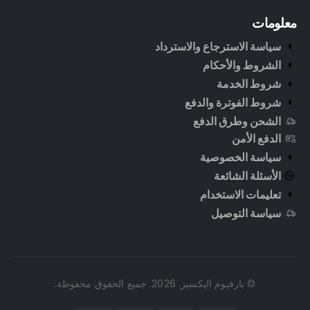
معلومات
سياسة الاسترجاع والاسترداد
الشروط والأحكام
شروط الخدمة
شروط الفوترة والدفع
الشحن وطرق الدفع
الدفع الأمن
سياسة الخصوصية
الأسئلة الشائعة
تعليمات الاستخدام
سياسة التوصيل
© بارفيوم اليكسير. 2026. جميع الحقوق محفوظة.