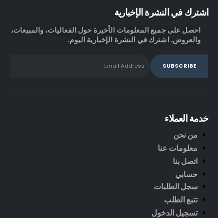
اشترك في النشرة الإخبارية
احصل على جميع المعلومات الأخيرة حول الفعاليات، والمبيعات،
والعروض. اشترك في النشرة الإخبارية اليوم.
خدمة العملاء
من نحن
معلومات عنا
اتصل بنا
حسابي
سجل الطلبات
تتبع الطلب
تسجيل الدخول