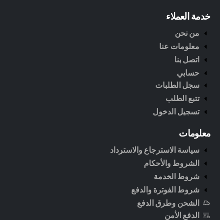
خدمة العملاء
من نحن
معلومات عنا
اتصل بنا
حسابي
سجل الطلبات
تتبع الطلب
تسجيل الدخول
معلومات
سياسة الاسترجاع والاسترداد
الشروط والأحكام
شروط الخدمة
شروط الفوترة والدفع
الشحن وطرق الدفع
الدفع الأمن