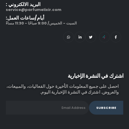
البريد الالكتروني :
service@parfumelixir.com
أيام/ساعات العمل:
السبت - الخميس/ 9:00 صباحًا - 11:30 مساءً
اشترك في النشرة الإخبارية
احصل على جميع المعلومات الأخيرة حول الفعاليات، والمبيعات،
والعروض. اشترك في النشرة الإخبارية اليوم.