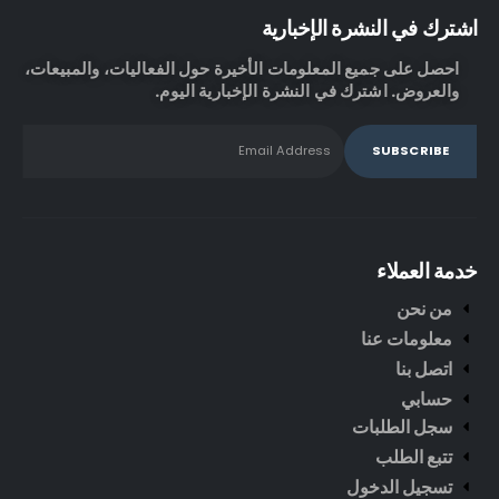
اشترك في النشرة الإخبارية
احصل على جميع المعلومات الأخيرة حول الفعاليات، والمبيعات،
والعروض. اشترك في النشرة الإخبارية اليوم.
خدمة العملاء
من نحن
معلومات عنا
اتصل بنا
حسابي
سجل الطلبات
تتبع الطلب
تسجيل الدخول