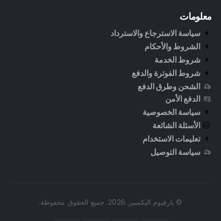
معلومات
سياسة الاسترجاع والاسترداد
الشروط والأحكام
شروط الخدمة
شروط الفوترة والدفع
الشحن وطرق الدفع
الدفع الأمن
سياسة الخصوصية
الأسئلة الشائعة
تعليمات الاستخدام
سياسة التوصيل
© بارفيوم اليكسير. 2026. جميع الحقوق محفوظة.