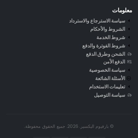
معلومات
سياسة الاسترجاع والاسترداد
الشروط والأحكام
شروط الخدمة
شروط الفوترة والدفع
الشحن وطرق الدفع
الدفع الأمن
سياسة الخصوصية
الأسئلة الشائعة
تعليمات الاستخدام
سياسة التوصيل
© بارفيوم اليكسير. 2026. جميع الحقوق محفوظة.