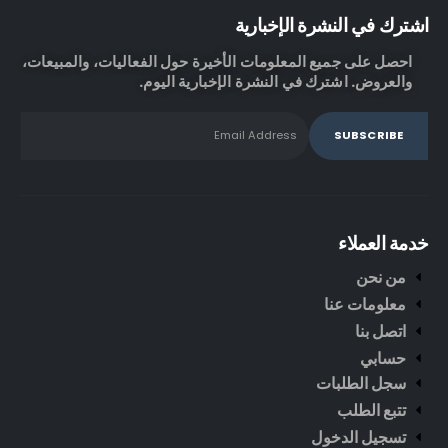
اشترك في النشرة الإخبارية
احصل على جميع المعلومات الأخيرة حول الفعاليات، والمبيعات،
والعروض. اشترك في النشرة الإخبارية اليوم.
خدمة العملاء
من نحن
معلومات عنا
اتصل بنا
حسابي
سجل الطلبات
تتبع الطلب
تسجيل الدخول